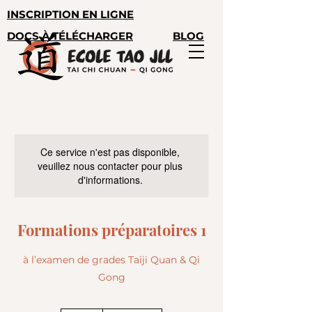
INSCRIPTION EN LIGNE
DOCS À TÉLÉCHARGER
BLOG
Ce service n'est pas disponible,
veuillez nous contacter pour plus
d'informations.
Formations préparatoires 1
à l’examen de grades Taiji Quan & Qi
Gong